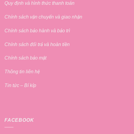
Quy định và hình thức thanh toán
Chính sách vận chuyển và giao nhận
Chính sách bảo hành và bảo trì
Chính sách đổi trả và hoàn tiền
Chính sách bảo mật
Thông tin liên hệ
Tin tức – Bí kíp
FACEBOOK