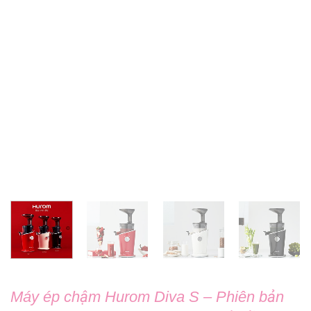
Máy ép chậm Hurom Diva S – Phiên bản