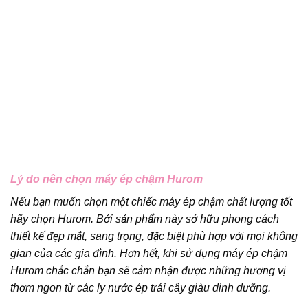
Lý do nên chọn máy ép chậm Hurom
Nếu bạn muốn chọn một chiếc máy ép chậm chất lượng tốt
hãy chọn Hurom. Bởi sản phẩm này sở hữu phong cách
thiết kế đẹp mắt, sang trọng, đặc biệt phù hợp với mọi không
gian của các gia đình. Hơn hết, khi sử dụng máy ép chậm
Hurom chắc chắn bạn sẽ cảm nhận được những hương vị
thơm ngon từ các ly nước ép trái cây giàu dinh dưỡng.