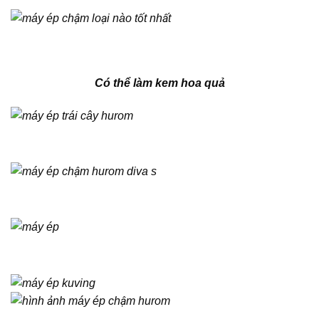
Có thể làm kem hoa quả