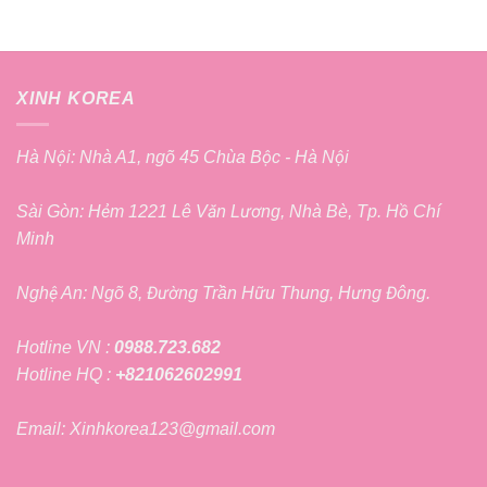
XINH KOREA
Hà Nội: Nhà A1, ngõ 45 Chùa Bộc - Hà Nội
Sài Gòn: Hẻm 1221 Lê Văn Lương, Nhà Bè, Tp. Hồ Chí
Minh
Nghệ An: Ngõ 8, Đường Trần Hữu Thung, Hưng Đông.
Hotline VN :
0988.723.682
Hotline HQ :
+821062602991
Email: Xinhkorea123@gmail.com