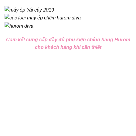
Cam kết cung cấp đầy đủ phụ kiện chính hãng Hurom
cho khách hàng khi cần thiết