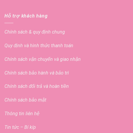
Hỗ trợ khách hàng
Chính sách & quy định chung
Quy định và hình thức thanh toán
Chính sách vận chuyển và giao nhận
Chính sách bảo hành và bảo trì
Chính sách đổi trả và hoàn tiền
Chính sách bảo mật
Thông tin liên hệ
Tin tức – Bí kíp