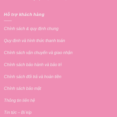
Hỗ trợ khách hàng
Chính sách & quy định chung
Quy định và hình thức thanh toán
Chính sách vận chuyển và giao nhận
Chính sách bảo hành và bảo trì
Chính sách đổi trả và hoàn tiền
Chính sách bảo mật
Thông tin liên hệ
Tin tức – Bí kíp