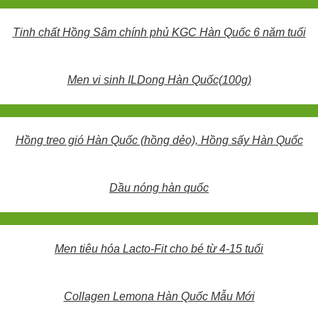
Tinh chất Hồng Sâm chính phủ KGC Hàn Quốc 6 năm tuổi
Men vi sinh ILDong Hàn Quốc(100g)
Hồng treo gió Hàn Quốc (hồng dẻo), Hồng sấy Hàn Quốc
Dầu nóng hàn quốc
Men tiêu hóa Lacto-Fit cho bé từ 4-15 tuổi
Collagen Lemona Hàn Quốc Mẫu Mới