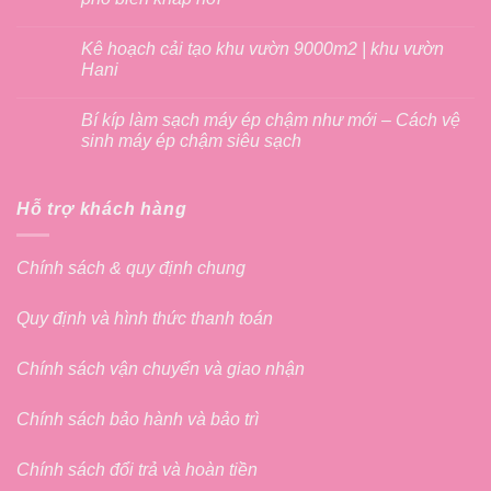
Kê hoạch cải tạo khu vườn 9000m2 | khu vườn
Hani
Bí kíp làm sạch máy ép chậm như mới – Cách vệ
sinh máy ép chậm siêu sạch
Hỗ trợ khách hàng
Chính sách & quy định chung
Quy định và hình thức thanh toán
Chính sách vận chuyển và giao nhận
Chính sách bảo hành và bảo trì
Chính sách đổi trả và hoàn tiền