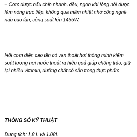
– Cơm được nấu chín nhanh, đều, ngon khi lòng nồi được
làm nóng trực tiếp, không qua mâm nhiệt nhờ công nghệ
nấu cao tần, công suất lớn 1455W.
Nồi cơm điện cao tần có van thoát hơi thông minh kiểm
soát lượng hơi nước thoát ra hiệu quả giúp chống trào, giữ
lại nhiều vitamin, dưỡng chất có sẵn trong thực phẩm
THÔNG SỐ KỸ THUẬT
Dung tích: 1,8 L và 1.08L