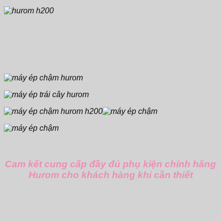
Cam kết cung cấp đầy đủ phụ kiện chính hãng
Hurom cho khách hàng khi cần thiết