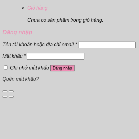
Giỏ hàng
Chưa có sản phẩm trong giỏ hàng.
Đăng nhập
Tên tài khoản hoặc địa chỉ email
*
Mật khẩu
*
Ghi nhớ mật khẩu
Đăng nhập
Quên mật khẩu?